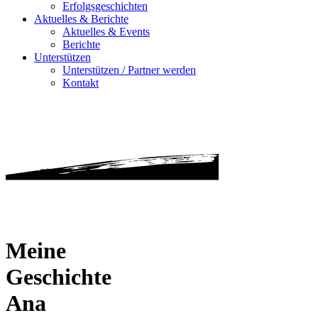
Erfolgsgeschichten
Aktuelles & Berichte
Aktuelles & Events
Berichte
Unterstützen
Unterstützen / Partner werden
Kontakt
Meine
Geschichte
Ana