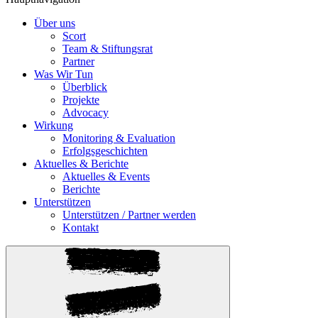
Über uns
Scort
Team & Stiftungsrat
Partner
Was Wir Tun
Überblick
Projekte
Advocacy
Wirkung
Monitoring & Evaluation
Erfolgsgeschichten
Aktuelles & Berichte
Aktuelles & Events
Berichte
Unterstützen
Unterstützen / Partner werden
Kontakt