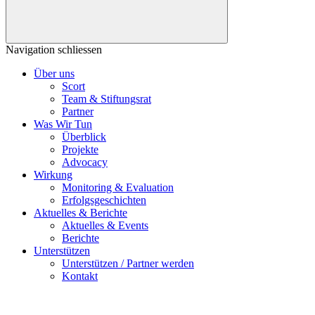
Navigation schliessen
Über uns
Scort
Team & Stiftungsrat
Partner
Was Wir Tun
Überblick
Projekte
Advocacy
Wirkung
Monitoring & Evaluation
Erfolgsgeschichten
Aktuelles & Berichte
Aktuelles & Events
Berichte
Unterstützen
Unterstützen / Partner werden
Kontakt