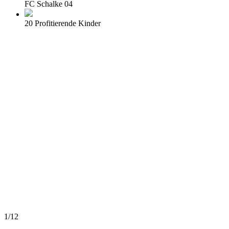
FC Schalke 04
20 Profitierende Kinder
1/12