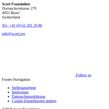
Scort Foundation
Dornacherstrasse 279
4053 Basel
Switzerland
Tel: +41 (0) 61 201 29 80
info@scort.org
Follow us
Footer-Navigation
Stellenangebote
Impressum
Datenschutzerklärung
Cookie-Einstellungen ändern