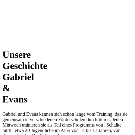
Unsere
Geschichte
Gabriel
&
Evans
Gabriel und Evans kennen sich schon lange vom Training, das sie
gemeinsam in verschiedenen Förderschulen durchführen. Jeden
Mittwoch trainieren sie als Teil eines Programms von „Schalke
hilft!“ etwa 20 Jugendliche im Alter von 14 bis 17 Jahren, von