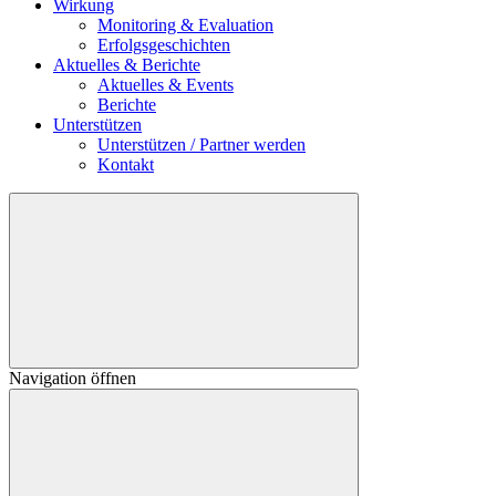
Wirkung
Monitoring & Evaluation
Erfolgsgeschichten
Aktuelles & Berichte
Aktuelles & Events
Berichte
Unterstützen
Unterstützen / Partner werden
Kontakt
Navigation öffnen