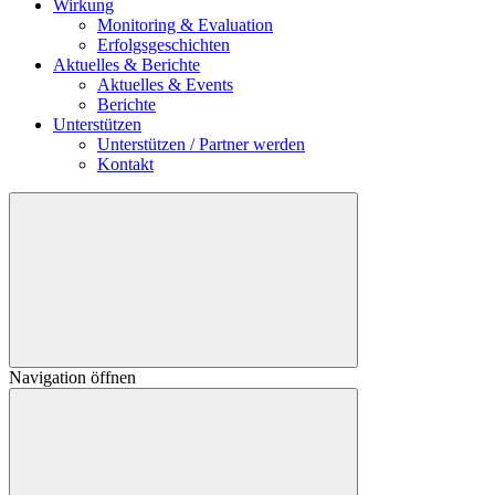
Wirkung
Monitoring & Evaluation
Erfolgsgeschichten
Aktuelles & Berichte
Aktuelles & Events
Berichte
Unterstützen
Unterstützen / Partner werden
Kontakt
Navigation öffnen