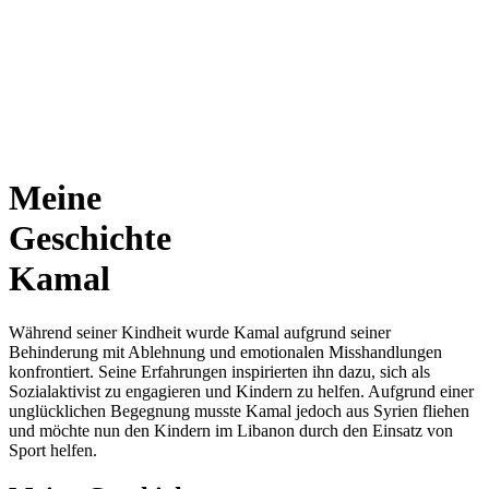
Meine
Geschichte
Kamal
Während seiner Kindheit wurde Kamal aufgrund seiner
Behinderung mit Ablehnung und emotionalen Misshandlungen
konfrontiert. Seine Erfahrungen inspirierten ihn dazu, sich als
Sozialaktivist zu engagieren und Kindern zu helfen. Aufgrund einer
unglücklichen Begegnung musste Kamal jedoch aus Syrien fliehen
und möchte nun den Kindern im Libanon durch den Einsatz von
Sport helfen.