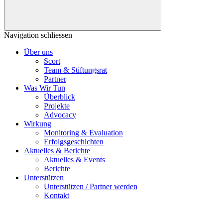
Navigation schliessen
Über uns
Scort
Team & Stiftungsrat
Partner
Was Wir Tun
Überblick
Projekte
Advocacy
Wirkung
Monitoring & Evaluation
Erfolgsgeschichten
Aktuelles & Berichte
Aktuelles & Events
Berichte
Unterstützen
Unterstützen / Partner werden
Kontakt