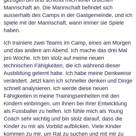
gezogen bin und schloss mich einer örtlichen
Mannschaft an. Die Mannschaft befindet sich
ausserhalb des Camps in der Gastgemeinde, und ich
spiele mit der Mannschaft, wann immer sie Spiele
haben.
Ich trainiere zwei Teams im Camp, eines am Morgen
und das andere am Abend. Ich mache das drei Mal
pro Woche. Ich bin stolz auf meine neuen
technischen Fähigkeiten, die ich während dieser
Ausbildung gelernt habe. Ich habe meine Denkweise
verändert. Jetzt kann ich schneller denken und Dinge
schnell analysieren. Ich werde diese neuen
Fähigkeiten in meine Trainingseinheiten mit den
Kindern einbringen, um ihnen bei ihrer Entwicklung
als Fussballer zu helfen. Ich fühle mich als Young
Coach sehr wichtig und bin stolz darauf, dass die
Kinder zu mir als Vorbild aufblicken. Viele Kinder
kommen zu mir, um Rat zu suchen und mit mir zu