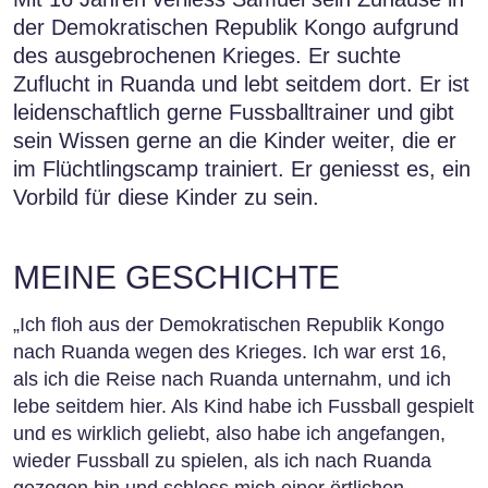
der Demokratischen Republik Kongo aufgrund
des ausgebrochenen Krieges. Er suchte
Zuflucht in Ruanda und lebt seitdem dort. Er ist
leidenschaftlich gerne Fussballtrainer und gibt
sein Wissen gerne an die Kinder weiter, die er
im Flüchtlingscamp trainiert. Er geniesst es, ein
Vorbild für diese Kinder zu sein.
MEINE GESCHICHTE
„Ich floh aus der Demokratischen Republik Kongo
nach Ruanda wegen des Krieges. Ich war erst 16,
als ich die Reise nach Ruanda unternahm, und ich
lebe seitdem hier. Als Kind habe ich Fussball gespielt
und es wirklich geliebt, also habe ich angefangen,
wieder Fussball zu spielen, als ich nach Ruanda