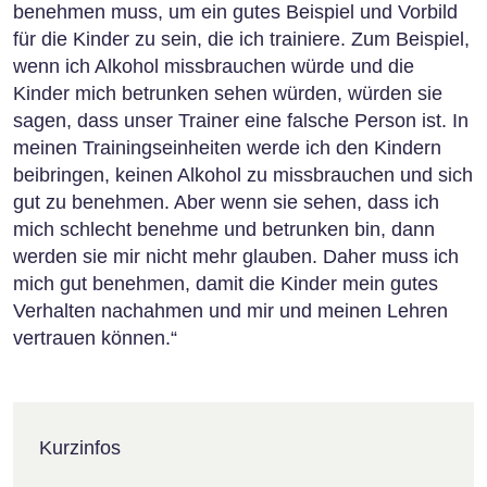
benehmen muss, um ein gutes Beispiel und Vorbild
für die Kinder zu sein, die ich trainiere. Zum Beispiel,
wenn ich Alkohol missbrauchen würde und die
Kinder mich betrunken sehen würden, würden sie
sagen, dass unser Trainer eine falsche Person ist. In
meinen Trainingseinheiten werde ich den Kindern
beibringen, keinen Alkohol zu missbrauchen und sich
gut zu benehmen. Aber wenn sie sehen, dass ich
mich schlecht benehme und betrunken bin, dann
werden sie mir nicht mehr glauben. Daher muss ich
mich gut benehmen, damit die Kinder mein gutes
Verhalten nachahmen und mir und meinen Lehren
vertrauen können.“
Kurzinfos