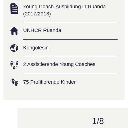
Young Coach-Ausbildung in Ruanda
(2017/2018)
UNHCR Ruanda
Kongolesin
2 Assistierende Young Coaches
75 Profitierende Kinder
1/8