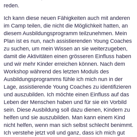
reden.
Ich kann diese neuen Fähigkeiten auch mit anderen
im Camp teilen, die nicht die Möglichkeit hatten, an
diesem Ausbildungsprogramm teilzunehmen. Mein
Plan ist es nun, nach assistierenden Young Coaches
zu suchen, um mein Wissen an sie weiterzugeben,
damit die Aktivitäten einen grösseren Einfluss haben
und wir mehr Kinder erreichen können. Nach dem
Workshop während des letzten Moduls des
Ausbildungsprogramms fühle ich mich nun in der
Lage, assistierende Young Coaches zu identifizieren
und auszubilden. Ich möchte einen Einfluss auf das
Leben der Menschen haben und für sie ein Vorbild
sein. Diese Ausbildung soll dazu dienen, Kindern zu
helfen und sie auszubilden. Man kann einem Kind
nicht helfen, wenn man sich selbst schlecht benimmt.
Ich verstehe jetzt voll und ganz, dass ich mich gut