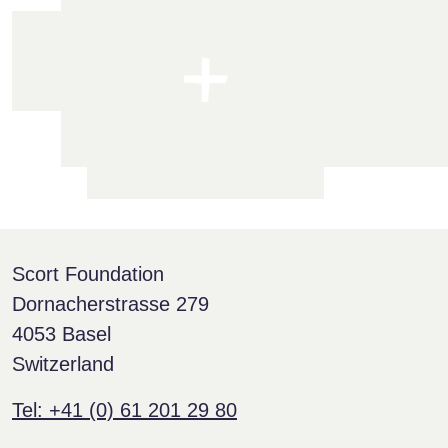
Scort Foundation
Dornacherstrasse 279
4053 Basel
Switzerland
Tel: +41 (0) 61 201 29 80