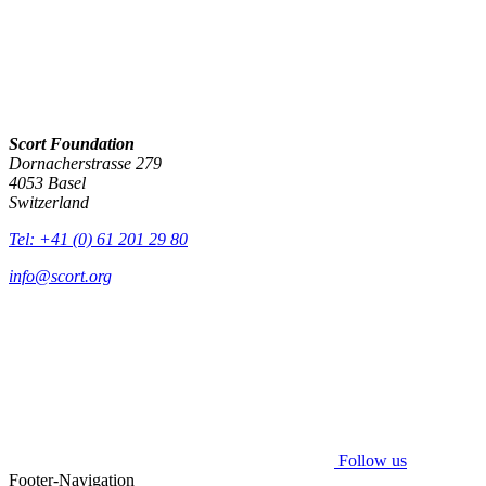
Scort Foundation
Dornacherstrasse 279
4053 Basel
Switzerland
Tel: +41 (0) 61 201 29 80
info@scort.org
Follow us
Footer-Navigation