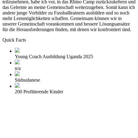
teilzunehmen, habe ich vor, in das Rhino Camp zurückzukehren und
das Gelernte an meine Gemeinschaft weiterzugeben. Somit kann ich
andere junge Vorbilder zu Fussballtrainern ausbilden und so noch
mehr Lernmöglichkeiten schaffen. Gemeinsam können wir in
unserer Gemeinschaft vorankommen und bessere Lösungsansätze
für die Herausforderungen finden, mit denen wir konfrontiert sind.
Quick Facts
Young Coach Ausbildung Uganda 2025
n/a
Südsudanese
200 Profitierende Kinder