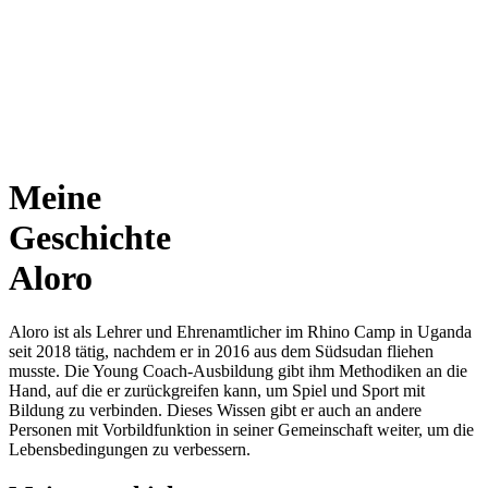
Meine
Geschichte
Aloro
Aloro ist als Lehrer und Ehrenamtlicher im Rhino Camp in Uganda
seit 2018 tätig, nachdem er in 2016 aus dem Südsudan fliehen
musste. Die Young Coach-Ausbildung gibt ihm Methodiken an die
Hand, auf die er zurückgreifen kann, um Spiel und Sport mit
Bildung zu verbinden. Dieses Wissen gibt er auch an andere
Personen mit Vorbildfunktion in seiner Gemeinschaft weiter, um die
Lebensbedingungen zu verbessern.