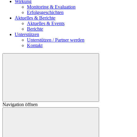
Wirkung
Monitoring & Evaluation
Erfolgsgeschichten
Aktuelles & Berichte
Aktuelles & Events
Berichte
Unterstützen
Unterstützen / Partner werden
Kontakt
Navigation öffnen