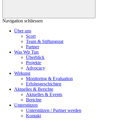
Navigation schliessen
Über uns
Scort
Team & Stiftungsrat
Partner
Was Wir Tun
Überblick
Projekte
Advocacy
Wirkung
Monitoring & Evaluation
Erfolgsgeschichten
Aktuelles & Berichte
Aktuelles & Events
Berichte
Unterstützen
Unterstützen / Partner werden
Kontakt