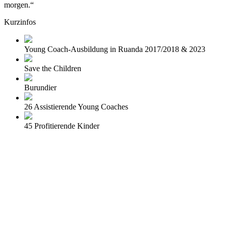
morgen.“
Kurzinfos
Young Coach-Ausbildung in Ruanda 2017/2018 & 2023
Save the Children
Burundier
26 Assistierende Young Coaches
45 Profitierende Kinder