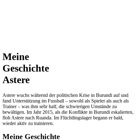
Meine
Geschichte
Astere
Astere wuchs während der politischen Krise in Burundi auf und
fand Unterstützung im Fussball – sowohl als Spieler als auch als
Trainer – was ihm sehr half, die schwierigen Umstände zu
bewältigen. Im Jahr 2015, als die Konflikte in Burundi eskalierten,
floh Astere nach Ruanda. Im Flüchtlingslager begann er bald,
wieder aktiv zu trainieren.
Meine Geschichte