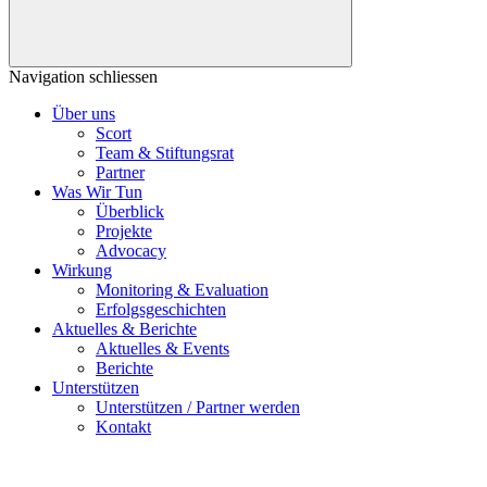
Navigation schliessen
Über uns
Scort
Team & Stiftungsrat
Partner
Was Wir Tun
Überblick
Projekte
Advocacy
Wirkung
Monitoring & Evaluation
Erfolgsgeschichten
Aktuelles & Berichte
Aktuelles & Events
Berichte
Unterstützen
Unterstützen / Partner werden
Kontakt