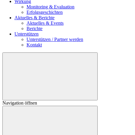
Wirkung
Monitoring & Evaluation
Erfolgsgeschichten
Aktuelles & Berichte
Aktuelles & Events
Berichte
Unterstützen
Unterstützen / Partner werden
Kontakt
Navigation öffnen